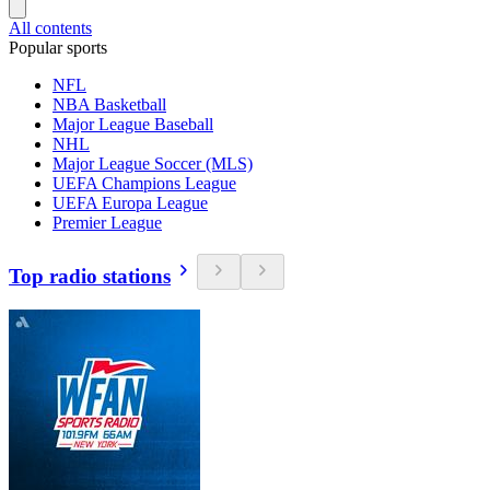
All contents
Popular sports
NFL
NBA Basketball
Major League Baseball
NHL
Major League Soccer (MLS)
UEFA Champions League
UEFA Europa League
Premier League
Top radio stations