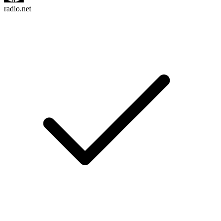
radio.net