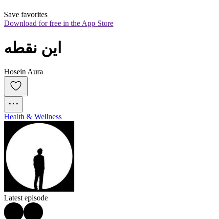
Save favorites
Download for free in the App Store
این نقطه
Hosein Aura
Health & Wellness
Latest episode