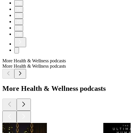
74
75
76
77
78
79
More Health & Wellness podcasts
More Health & Wellness podcasts
More Health & Wellness podcasts