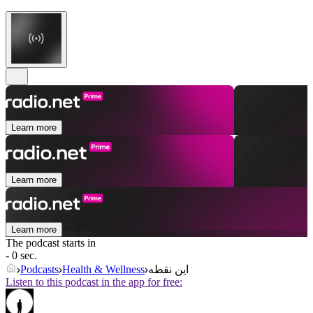
Learn more
Learn more
Learn more
The podcast starts in
- 0 sec.
این نقطه
Health & Wellness
Podcasts
Listen to this podcast in the app for free: