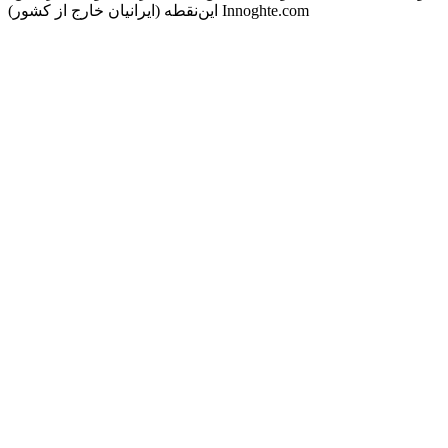
این‌نقطه (ایرانیان خارج از کشور) Innoghte.com
Podcast website