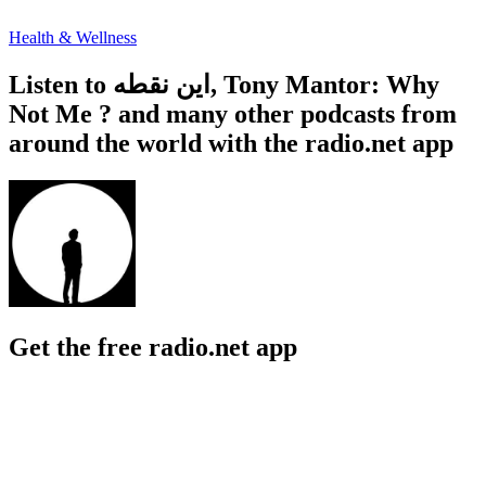
Health & Wellness
Listen to این نقطه, Tony Mantor: Why
Not Me ? and many other podcasts from
around the world with the radio.net app
Get the free radio.net app