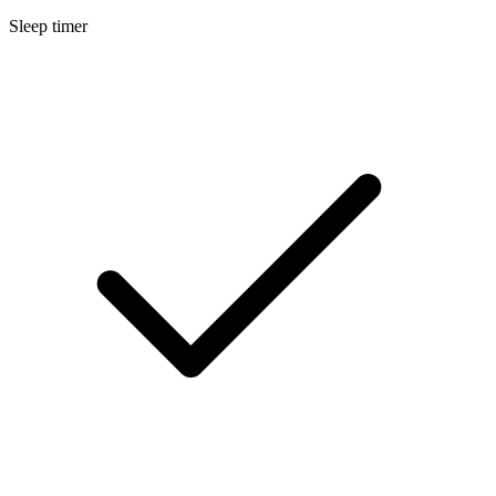
Sleep timer