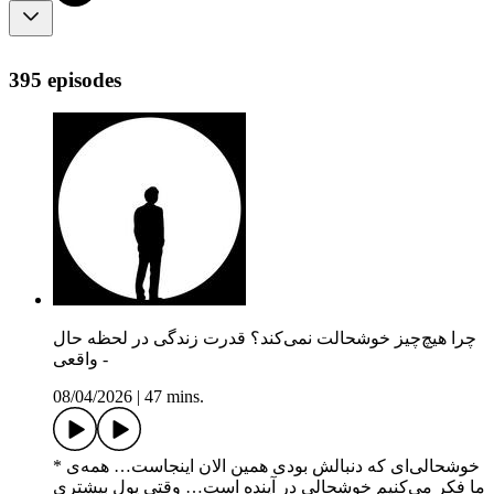
395 episodes
چرا هیچ‌چیز خوشحالت نمی‌کند؟ قدرت زندگی در لحظه حال
- واقعی
08/04/2026
|
47 mins.
* خوشحالی‌ای که دنبالش بودی همین الان اینجاست… همه‌ی
ما فکر می‌کنیم خوشحالی در آینده است… وقتی پول بیشتری