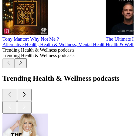
Tony Mantor: Why Not Me ?
The Ultimate 
Alternative Health, Health & Wellness, Mental Health
Health & Welln
Trending Health & Wellness podcasts
Trending Health & Wellness podcasts
Trending Health & Wellness podcasts