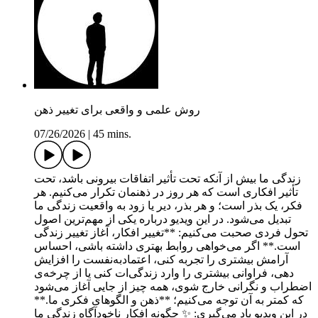
روش علمی و واقعی برای تغییر ذهن
07/26/2026
|
45 mins.
زندگی ما بیش از آنکه تحت تأثیر اتفاقات بیرونی باشد، تحت
تأثیر افکاری است که هر روز در ذهنمان تکرار می‌کنیم. هر
فکر، یک بذر است؛ و هر بذر، دیر یا زود به واقعیت زندگی ما
تبدیل می‌شود. در این ویدیو درباره یکی از مهم‌ترین اصول
تحول فردی صحبت می‌کنیم: **تغییر افکار، آغاز تغییر زندگی
است.** اگر می‌خواهی روابط بهتری داشته باشی، احساس
آرامش بیشتری را تجربه کنی، اعتمادبه‌نفست را افزایش
دهی، فراوانی بیشتری را وارد زندگی‌ات کنی یا از چرخه‌ی
اضطراب و نگرانی خارج شوی، همه چیز از جایی آغاز می‌شود
که کمتر به آن توجه می‌کنیم؛ **ذهن و الگوهای فکری ما.**
در این ویدیو یاد می‌گیری: ✨ چگونه افکار ناخودآگاه زندگی ما