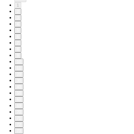
1
2
3
4
5
6
7
8
9
10
11
20
30
40
50
60
69
70
71
72
73