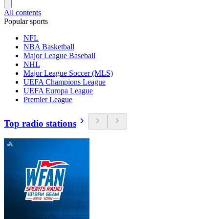
All contents
Popular sports
NFL
NBA Basketball
Major League Baseball
NHL
Major League Soccer (MLS)
UEFA Champions League
UEFA Europa League
Premier League
Top radio stations