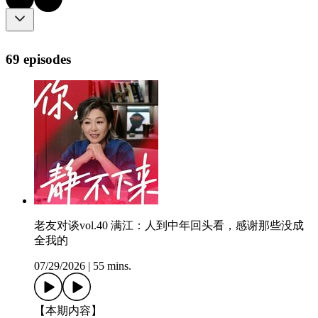
69 episodes
老友对谈vol.40 满江：人到中年回头看，感谢那些没成
全我的
07/29/2026
|
55 mins.
【本期内容】