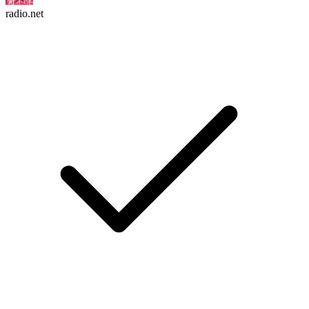
radio.net