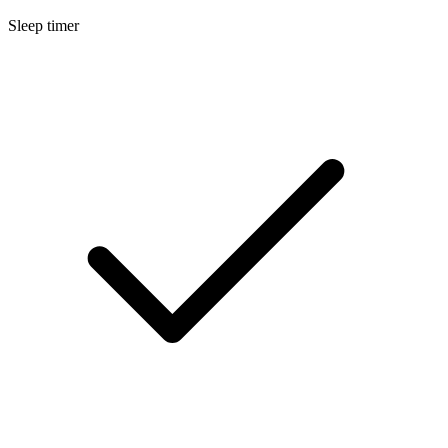
Sleep timer