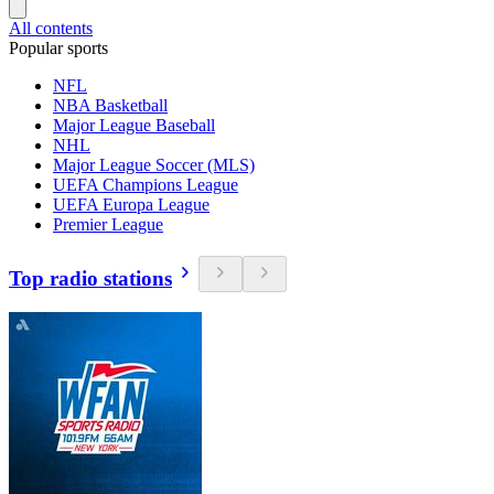
All contents
Popular sports
NFL
NBA Basketball
Major League Baseball
NHL
Major League Soccer (MLS)
UEFA Champions League
UEFA Europa League
Premier League
Top radio stations