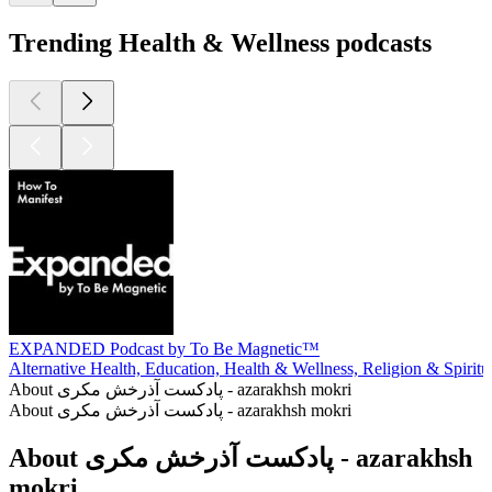
Trending Health & Wellness podcasts
EXPANDED Podcast by To Be Magnetic™
Alternative Health, Education, Health & Wellness, Religion & Spiritua
About پادکست آذرخش مکری - azarakhsh mokri
About پادکست آذرخش مکری - azarakhsh mokri
About پادکست آذرخش مکری - azarakhsh
mokri