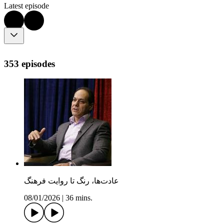
Latest episode
353 episodes
عادت‌ها، رنگ تا روایت فرهنگ
08/01/2026
|
36 mins.