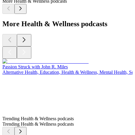
More Health & Wellness podcasts
More Health & Wellness podcasts
Passion Struck with John R. Miles
Alternative Health, Education, Health & Wellness, Mental Health, S
Trending Health & Wellness podcasts
Trending Health & Wellness podcasts