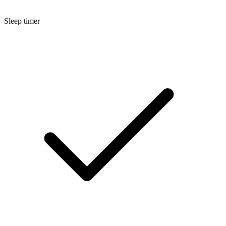
Sleep timer