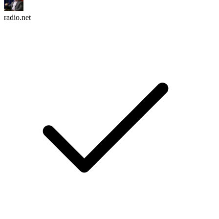
radio.net