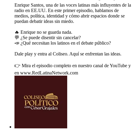
Enrique Santos, una de las voces latinas más influyentes de la
radio en EE.UU. En este primer episodio, hablamos de
medios, política, identidad y cómo abrir espacios donde se
puedan debatir ideas sin miedo.
🔥 Enrique no se guarda nada.
💬 ¿Se puede disentir sin cancelar?
📣 ¿Qué necesitan los latinos en el debate público?
Dale play y entra al Coliseo. Aquí se enfrentan las ideas.
👉 Mira el episodio completo en nuestro canal de YouTube y
en www.RedLatinaNetwork.com