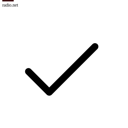
radio.net