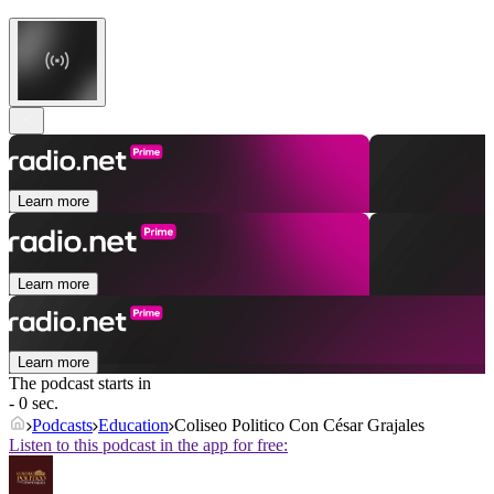
Learn more
Learn more
Learn more
The podcast starts in
- 0 sec.
Podcasts
Education
Coliseo Politico Con César Grajales
Listen to this podcast in the app for free: