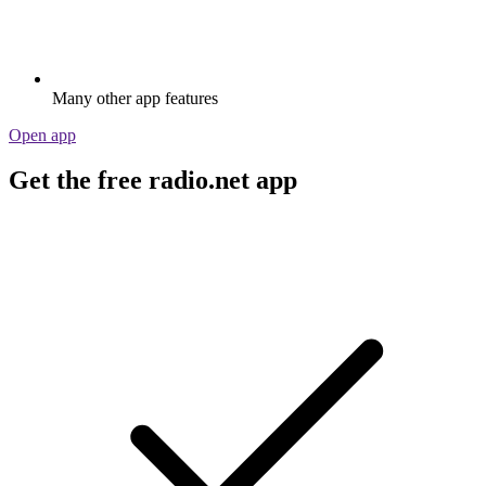
Many other app features
Open app
Get the free radio.net app