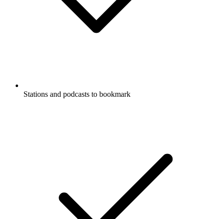
Stations and podcasts to bookmark