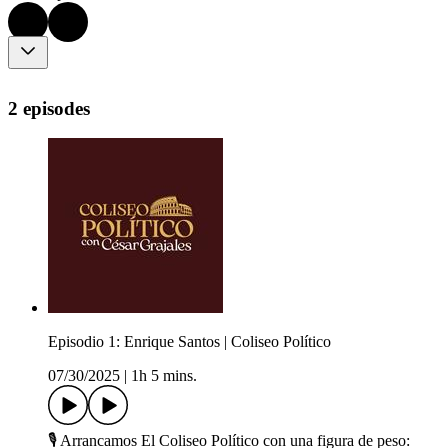
2 episodes
Episodio 1: Enrique Santos | Coliseo Político
07/30/2025
|
1h 5 mins.
🎙 Arrancamos El Coliseo Político con una figura de peso: