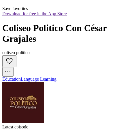
Save favorites
Download for free in the App Store
Coliseo Politico Con César 
Grajales
coliseo politico
Education
Language Learning
Latest episode