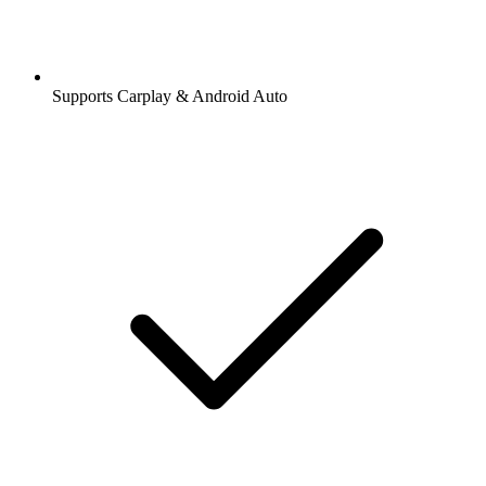
Supports Carplay & Android Auto