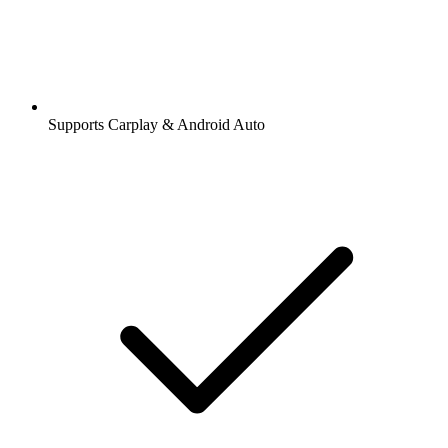
Supports Carplay & Android Auto