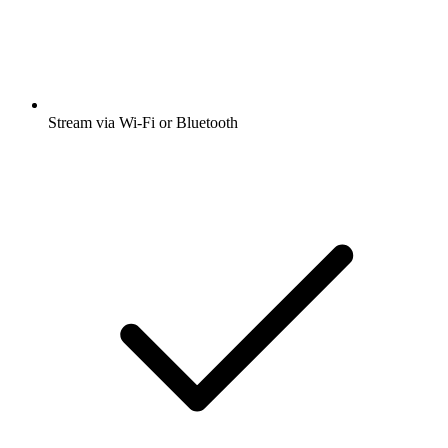
Stream via Wi-Fi or Bluetooth