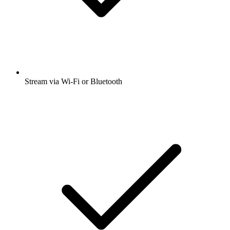
Stream via Wi-Fi or Bluetooth