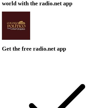
world with the radio.net app
Get the free radio.net app