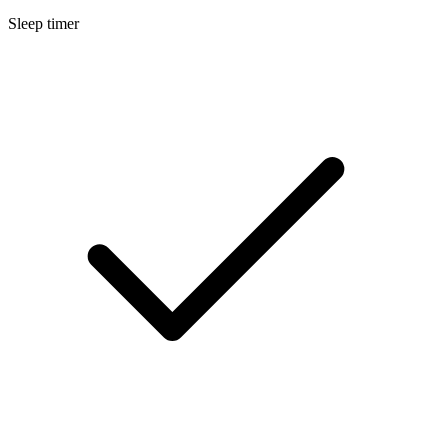
Sleep timer