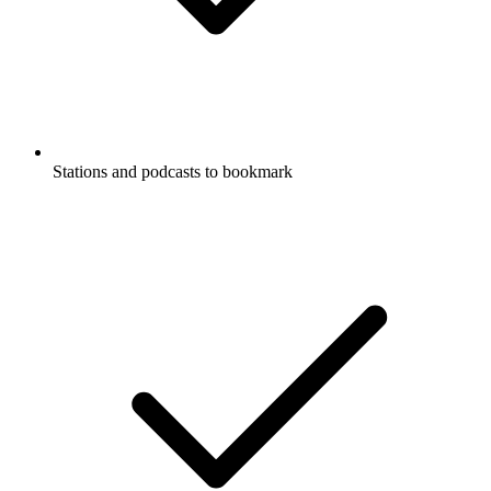
Stations and podcasts to bookmark