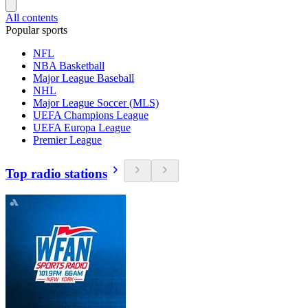
All contents
Popular sports
NFL
NBA Basketball
Major League Baseball
NHL
Major League Soccer (MLS)
UEFA Champions League
UEFA Europa League
Premier League
Top radio stations