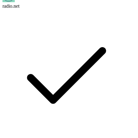
radio.net