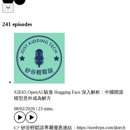
241 episodes
S2E65 OpenAI 駭進 Hugging Face 深入解析：中國開源
模型意外成為解方
08/02/2026
|
23 mins.
👉 矽谷輕鬆談專屬優惠連結：https://nordvpn.com/jktech