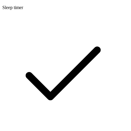
Sleep timer