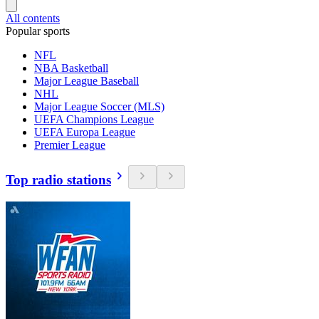
All contents
Popular sports
NFL
NBA Basketball
Major League Baseball
NHL
Major League Soccer (MLS)
UEFA Champions League
UEFA Europa League
Premier League
Top radio stations